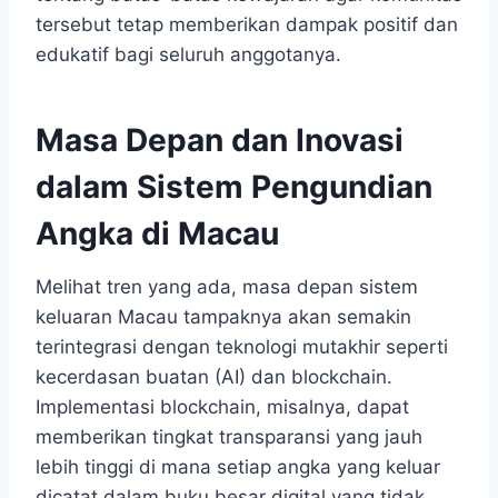
tersebut tetap memberikan dampak positif dan
edukatif bagi seluruh anggotanya.
Masa Depan dan Inovasi
dalam Sistem Pengundian
Angka di Macau
Melihat tren yang ada, masa depan sistem
keluaran Macau tampaknya akan semakin
terintegrasi dengan teknologi mutakhir seperti
kecerdasan buatan (AI) dan blockchain.
Implementasi blockchain, misalnya, dapat
memberikan tingkat transparansi yang jauh
lebih tinggi di mana setiap angka yang keluar
dicatat dalam buku besar digital yang tidak