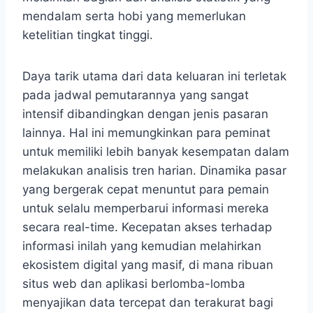
mendalam serta hobi yang memerlukan
ketelitian tingkat tinggi.
Daya tarik utama dari data keluaran ini terletak
pada jadwal pemutarannya yang sangat
intensif dibandingkan dengan jenis pasaran
lainnya. Hal ini memungkinkan para peminat
untuk memiliki lebih banyak kesempatan dalam
melakukan analisis tren harian. Dinamika pasar
yang bergerak cepat menuntut para pemain
untuk selalu memperbarui informasi mereka
secara real-time. Kecepatan akses terhadap
informasi inilah yang kemudian melahirkan
ekosistem digital yang masif, di mana ribuan
situs web dan aplikasi berlomba-lomba
menyajikan data tercepat dan terakurat bagi