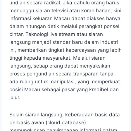
undian secara radikal. Jika dahulu orang harus
menunggu siaran televisi atau koran harian, kini
informasi keluaran Macau dapat diakses hanya
dalam hitungan detik melalui perangkat ponsel
pintar. Teknologi live stream atau siaran
langsung menjadi standar baru dalam industri
ini, memberikan tingkat kepercayaan yang lebih
tinggi kepada masyarakat. Melalui siaran
langsung, setiap orang dapat menyaksikan
proses pengundian secara transparan tanpa
ada ruang untuk manipulasi, yang memperkuat
posisi Macau sebagai pasar yang kredibel dan
jujur.
Selain siaran langsung, keberadaan basis data
berbasis awan (cloud database)
memungkinkan penyimpanan informasi dalam